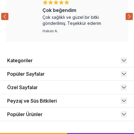
Çok beğendim
Çok sağlıklı ve güzel bir bitki
gönderilmiş. Teşekkür ederim
Hakan
A.
Kategoriler
Popüler Sayfalar
Özel Sayfalar
Peyzaj ve Süs Bitkileri
Popüler Ürünler