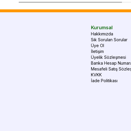
Kurumsal
Hakkımızda
Sık Sorulan Sorular
Üye Ol
İletişim
Üyelik Sözleşmesi
Banka Hesap Numara
Mesafeli Satış Sözle
KVKK
İade Politikası