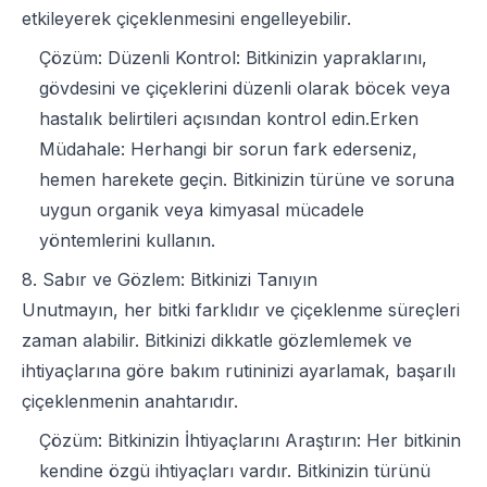
etkileyerek çiçeklenmesini engelleyebilir.
Çözüm: Düzenli Kontrol: Bitkinizin yapraklarını,
gövdesini ve çiçeklerini düzenli olarak böcek veya
hastalık belirtileri açısından kontrol edin.Erken
Müdahale: Herhangi bir sorun fark ederseniz,
hemen harekete geçin. Bitkinizin türüne ve soruna
uygun organik veya kimyasal mücadele
yöntemlerini kullanın.
8. Sabır ve Gözlem: Bitkinizi Tanıyın
Unutmayın, her bitki farklıdır ve çiçeklenme süreçleri
zaman alabilir. Bitkinizi dikkatle gözlemlemek ve
ihtiyaçlarına göre bakım rutininizi ayarlamak, başarılı
çiçeklenmenin anahtarıdır.
Çözüm: Bitkinizin İhtiyaçlarını Araştırın: Her bitkinin
kendine özgü ihtiyaçları vardır. Bitkinizin türünü