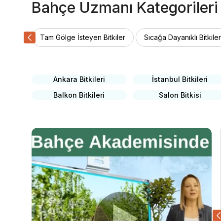
Bahçe Uzmanı Kategorileri
Tam Gölge İsteyen Bitkiler
Sıcağa Dayanıklı Bitkiler
Ankara Bitkileri
İstanbul Bitkileri
Balkon Bitkileri
Salon Bitkisi