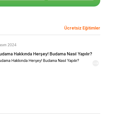
Ücretsiz Eğitimler
asım 2024
udama Hakkında Herşey! Budama Nasıl Yapılır?
udama Hakkında Herşey! Budama Nasıl Yapılır?