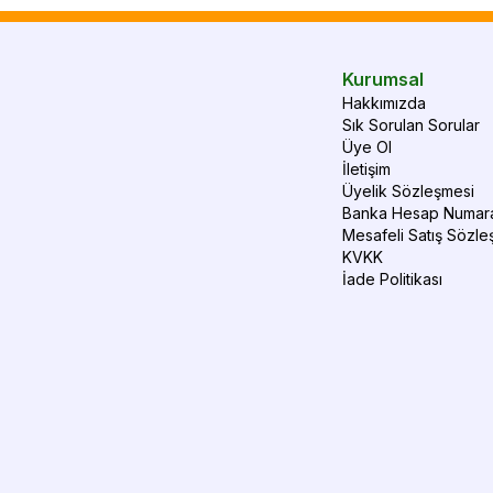
Kurumsal
Hakkımızda
Sık Sorulan Sorular
Üye Ol
İletişim
Üyelik Sözleşmesi
Banka Hesap Numara
Mesafeli Satış Sözle
KVKK
İade Politikası