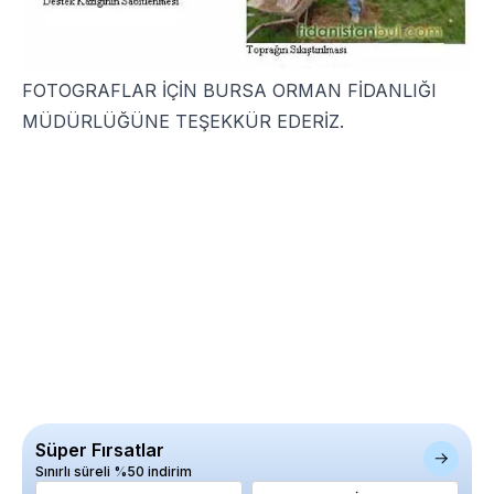
FOTOGRAFLAR İÇİN BURSA ORMAN FİDANLIĞI
MÜDÜRLÜĞÜNE TEŞEKKÜR EDERİZ.
Süper Fırsatlar
Sınırlı süreli %50 indirim