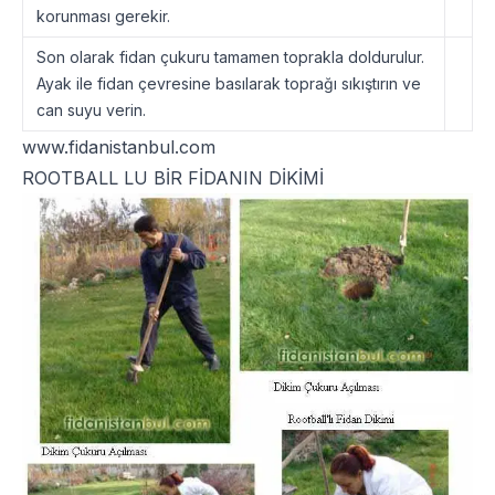
korunması gerekir.
Son olarak fidan çukuru tamamen toprakla doldurulur.
Ayak ile fidan çevresine basılarak toprağı sıkıştırın ve
can suyu verin.
www.fidanistanbul.com
ROOTBALL LU BİR FİDANIN DİKİMİ