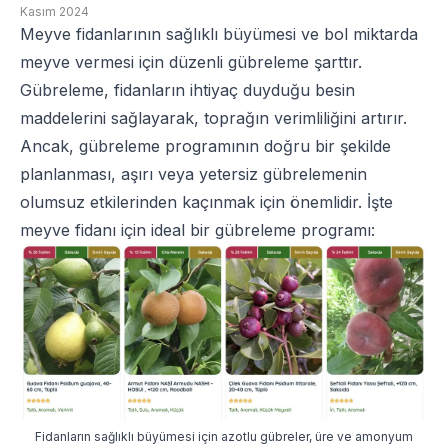
Kasım 2024
Meyve fidan
larının sağlıklı büyümesi ve bol miktarda
meyve vermesi için düzenli gübreleme şarttır.
Gübreleme, fidanların ihtiyaç duyduğu besin
maddelerini sağlayarak, toprağın verimliliğini artırır.
Ancak, gübreleme programının doğru bir şekilde
planlanması, aşırı veya yetersiz gübrelemenin
olumsuz etkilerinden kaçınmak için önemlidir. İşte
meyve fidanı için ideal bir gübreleme programı:
Fidanların sağlıklı büyümesi için azotlu gübreler, üre ve amonyum