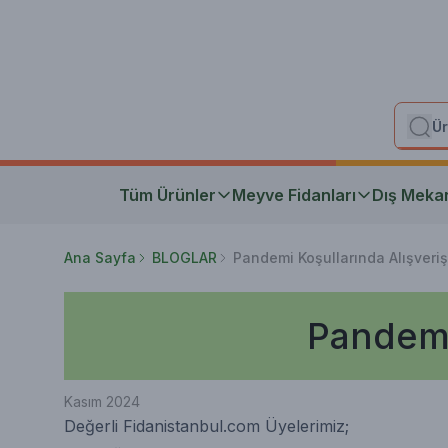
Tüm Ürünler
Meyve Fidanları
Dış Meka
Ana Sayfa
BLOGLAR
Pandemi Koşullarında Alışveri
Pandemi
Kasım 2024
Değerli Fidanistanbul.com Üyelerimiz;