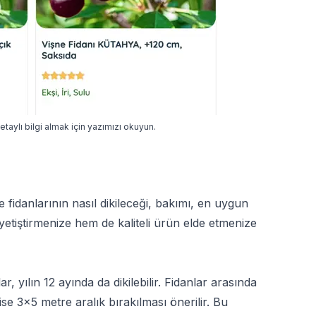
detaylı bilgi almak için yazımızı okuyun.
ne fidanlarının nasıl dikileceği, bakımı, en uygun
 yetiştirmenize hem de kaliteli ürün elde etmenize
, yılın 12 ayında da dikilebilir. Fidanlar arasında
se 3x5 metre aralık bırakılması önerilir. Bu