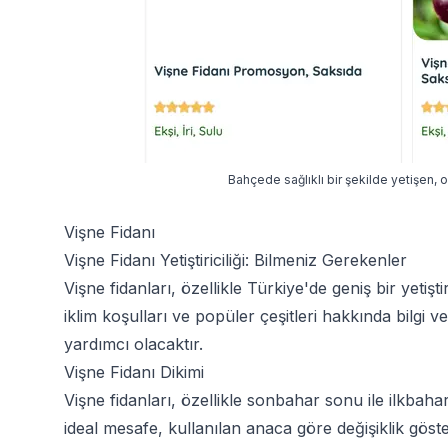
Bahçede sağlıklı bir şekilde yetişen, ol
Vişne Fidanı
Vişne Fidanı Yetiştiriciliği: Bilmeniz Gerekenler
Vişne fidanları, özellikle Türkiye'de geniş bir yetiş
iklim koşulları ve popüler çeşitleri hakkında bilgi 
yardımcı olacaktır.
Vişne Fidanı Dikimi
Vişne fidanları, özellikle sonbahar sonu ile ilkbahar
ideal mesafe, kullanılan anaca göre değişiklik göst