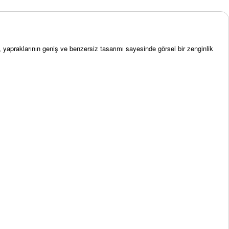
r, yapraklarının geniş ve benzersiz tasarımı sayesinde görsel bir zenginlik