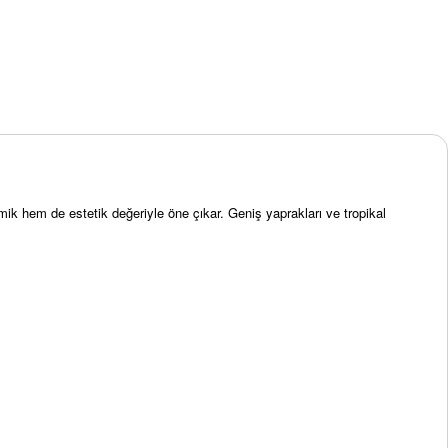
nomik hem de estetik değeriyle öne çıkar. Geniş yaprakları ve tropikal