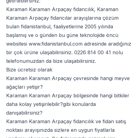
getirtebilirsiniz.
Karaman Karaman Arpaçay fidancılık, Karaman
Karaman Arpaçay fidancılar arayışlarına çözüm
bulan fidanistanbul, faaliyetlerine 2005 yılında
başlamış ve o günden bu güne teknolojide öncü
websitesi
www.fidanistanbul.com
adresinde aradığınız
bir çok ürüne ulaşabilirisiniz.
0226 814 00 41
nolu
telefonumuzdan da bize ulaşabilirsiniz.
Bize ücretsiz olarak
Karaman Karaman Arpaçay çevresinde hangi meyve
ağaçları yetişir?
Karaman Karaman Arpaçay bölgesinde hangi bitkiler
daha kolay yetişirilebilir?gibi konularda
danışabilirsiniz?
Karaman Karaman Arpaçay fidancılık ve fidan satış
noktası arayışınızda sizlere en uygun fiyatlarla