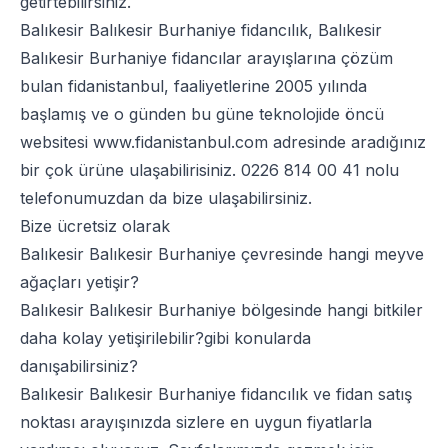
getirtebilirsiniz.
Balıkesir Balıkesir Burhaniye fidancılık, Balıkesir
Balıkesir Burhaniye fidancılar arayışlarına çözüm
bulan fidanistanbul, faaliyetlerine 2005 yılında
başlamış ve o günden bu güne teknolojide öncü
websitesi
www.fidanistanbul.com
adresinde aradığınız
bir çok ürüne ulaşabilirisiniz.
0226 814 00 41
nolu
telefonumuzdan da bize ulaşabilirsiniz.
Bize ücretsiz olarak
Balıkesir Balıkesir Burhaniye çevresinde hangi meyve
ağaçları yetişir?
Balıkesir Balıkesir Burhaniye bölgesinde hangi bitkiler
daha kolay yetişirilebilir?gibi konularda
danışabilirsiniz?
Balıkesir Balıkesir Burhaniye fidancılık ve fidan satış
noktası arayışınızda sizlere en uygun fiyatlarla