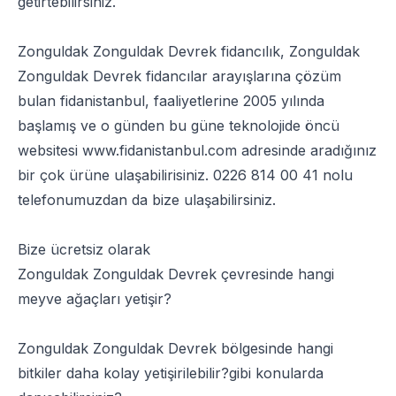
getirtebilirsiniz.
Zonguldak Zonguldak Devrek fidancılık, Zonguldak
Zonguldak Devrek fidancılar arayışlarına çözüm
bulan fidanistanbul, faaliyetlerine 2005 yılında
başlamış ve o günden bu güne teknolojide öncü
websitesi
www.fidanistanbul.com
adresinde aradığınız
bir çok ürüne ulaşabilirisiniz.
0226 814 00 41
nolu
telefonumuzdan da bize ulaşabilirsiniz.
Bize ücretsiz olarak
Zonguldak Zonguldak Devrek çevresinde hangi
meyve ağaçları yetişir?
Zonguldak Zonguldak Devrek bölgesinde hangi
bitkiler daha kolay yetişirilebilir?gibi konularda