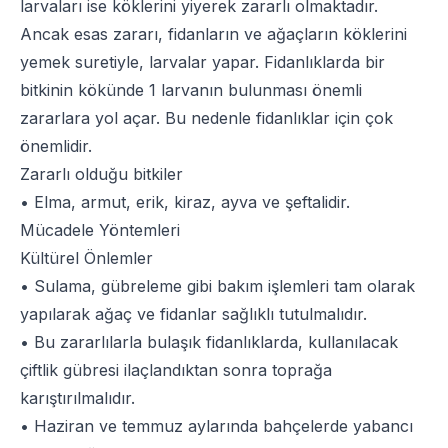
larvaları ise köklerini yiyerek zararlı olmaktadır.
Ancak esas zararı, fidanların ve ağaçların köklerini
yemek suretiyle, larvalar yapar. Fidanlıklarda bir
bitkinin kökünde 1 larvanın bulunması önemli
zararlara yol açar. Bu nedenle fidanlıklar için çok
önemlidir.
Zararlı olduğu bitkiler
• Elma, armut, erik, kiraz, ayva ve şeftalidir.
Mücadele Yöntemleri
Kültürel Önlemler
• Sulama, gübreleme gibi bakım işlemleri tam olarak
yapılarak ağaç ve fidanlar sağlıklı tutulmalıdır.
• Bu zararlılarla bulaşık fidanlıklarda, kullanılacak
çiftlik gübresi ilaçlandıktan sonra toprağa
karıştırılmalıdır.
• Haziran ve temmuz aylarında bahçelerde yabancı