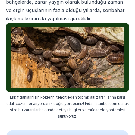
bahçelerde, zarar yaygın olarak bulunduğu zaman
ve ergin uçuşlarının fazla olduğu yıllarda, sonbahar
ilaçlamalarının da yapılması gereklidir.
Erik fidanlarınızın köklerini tehdit eden toprak altı zararlılarına karşı
etkili çözümler arıyorsanız doğru yerdesiniz! Fidanistanbul.com olarak
size bu zararlılar hakkında detaylı bilgiler ve mücadele yöntemleri
sunuyoruz.