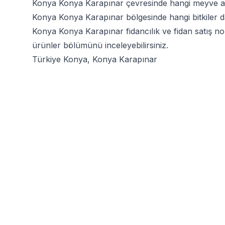
Konya Konya Karapınar çevresinde hangi meyve ağa
Konya Konya Karapınar bölgesinde hangi bitkiler daha
Konya Konya Karapınar fidancılık ve fidan satış no
ürünler bölümünü inceleyebilirsiniz.
Türkiye Konya, Konya Karapınar