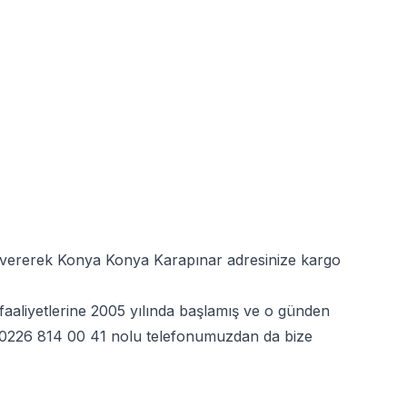
iş vererek Konya Konya Karapınar adresinize kargo
faaliyetlerine 2005 yılında başlamış ve o günden
0226 814 00 41
nolu telefonumuzdan da bize