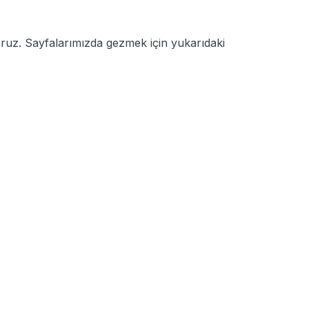
yoruz. Sayfalarımızda gezmek için yukarıdaki