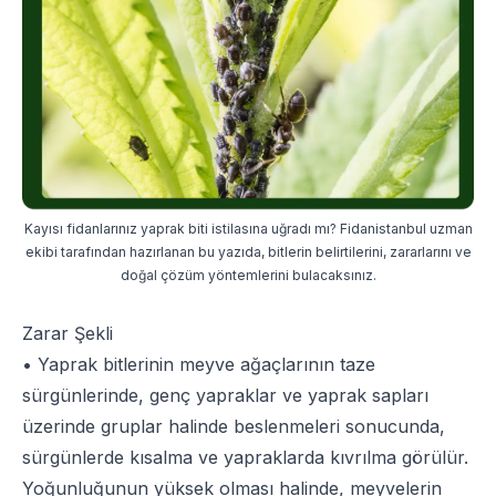
Kayısı fidanlarınız yaprak biti istilasına uğradı mı? Fidanistanbul uzman
ekibi tarafından hazırlanan bu yazıda, bitlerin belirtilerini, zararlarını ve
doğal çözüm yöntemlerini bulacaksınız.
Zarar Şekli
• Yaprak bitlerinin meyve ağaçlarının taze
sürgünlerinde, genç yapraklar ve yaprak sapları
üzerinde gruplar halinde beslenmeleri sonucunda,
sürgünlerde kısalma ve yapraklarda kıvrılma görülür.
Yoğunluğunun yüksek olması halinde, meyvelerin