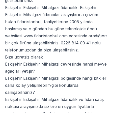
getirtebilirsiniz.
Eskişehir Eskişehir Mihalgazi fidancılık, Eskişehir
Eskişehir Mihalgazi fidancılar arayışlarına çözüm
bulan fidanistanbul, faaliyetlerine 2005 yılında
başlamış ve o günden bu güne teknolojide öncü
websitesi
www.fidanistanbul.com
adresinde aradığınız
bir çok ürüne ulaşabilirisiniz.
0226 814 00 41
nolu
telefonumuzdan da bize ulaşabilirsiniz.
Bize ücretsiz olarak
Eskişehir Eskişehir Mihalgazi çevresinde hangi meyve
ağaçları yetişir?
Eskişehir Eskişehir Mihalgazi bölgesinde hangi bitkiler
daha kolay yetişirilebilir?gibi konularda
danışabilirsiniz?
Eskişehir Eskişehir Mihalgazi fidancılık ve fidan satış
noktası arayışınızda sizlere en uygun fiyatlarla