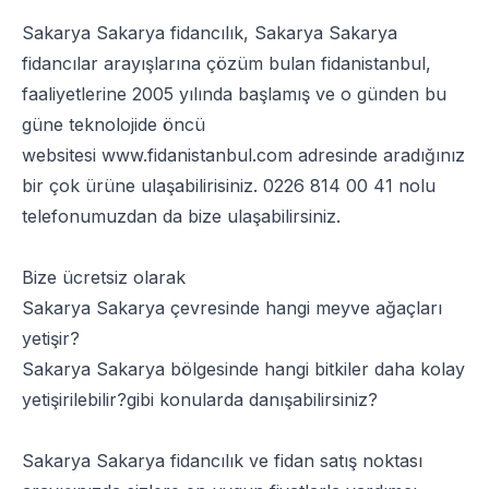
Sakarya Sakarya fidancılık, Sakarya Sakarya
fidancılar arayışlarına çözüm bulan fidanistanbul,
faaliyetlerine 2005 yılında başlamış ve o günden bu
güne teknolojide öncü
websitesi
www.fidanistanbul.com
adresinde aradığınız
bir çok ürüne ulaşabilirisiniz.
0226 814 00 41
nolu
telefonumuzdan da bize ulaşabilirsiniz.
Bize ücretsiz olarak
Sakarya Sakarya çevresinde hangi meyve ağaçları
yetişir?
Sakarya Sakarya bölgesinde hangi bitkiler daha kolay
yetişirilebilir?gibi konularda danışabilirsiniz?
Sakarya Sakarya fidancılık ve fidan satış noktası