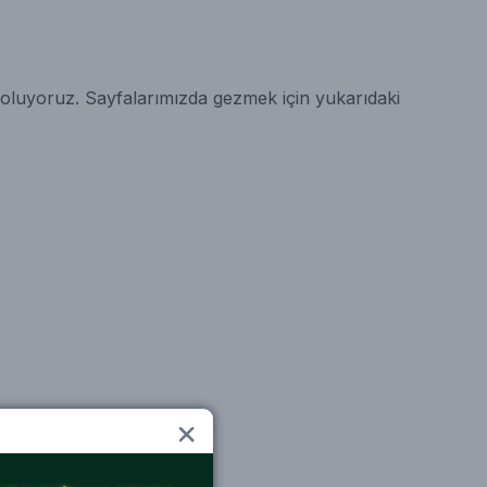
ı oluyoruz. Sayfalarımızda gezmek için yukarıdaki