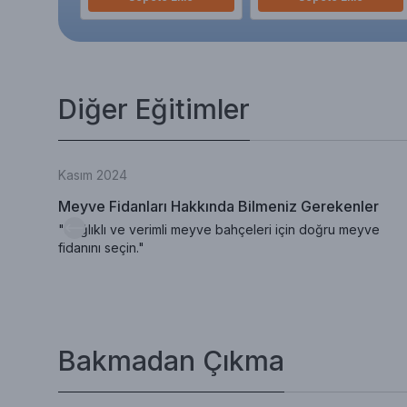
Diğer Eğitimler
Kasım 2024
Meyve Fidanları Hakkında Bilmeniz Gerekenler
"Sağlıklı ve verimli meyve bahçeleri için doğru meyve
fidanını seçin."
Bakmadan Çıkma