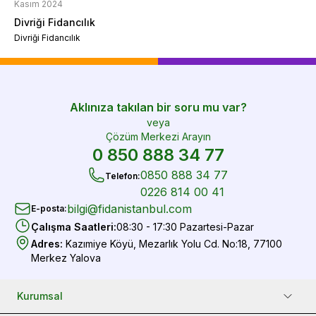
Kasım 2024
Divriği Fidancılık
Divriği Fidancılık
Aklınıza takılan bir soru mu var?
veya
Çözüm Merkezi Arayın
0 850 888 34 77
0850 888 34 77
Telefon
:
0226 814 00 41
bilgi@fidanistanbul.com
E-posta
:
Çalışma Saatleri
:
08:30 - 17:30 Pazartesi-Pazar
Adres
:
Kazımiye Köyü, Mezarlık Yolu Cd. No:18, 77100
Merkez Yalova
Kurumsal