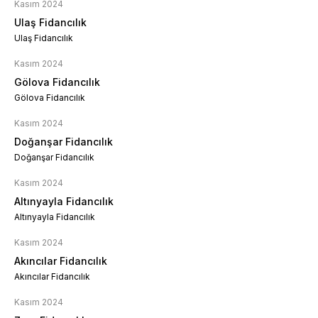
Kasım 2024
Ulaş Fidancılık
Ulaş Fidancılık
Kasım 2024
Gölova Fidancılık
Gölova Fidancılık
Kasım 2024
Doğanşar Fidancılık
Doğanşar Fidancılık
Kasım 2024
Altınyayla Fidancılık
Altınyayla Fidancılık
Kasım 2024
Akıncılar Fidancılık
Akıncılar Fidancılık
Kasım 2024