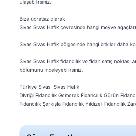
ulaşabilirsiniz.
Bize ücretsiz olarak
Sivas Sivas Hafik çevresinde hangi meyve ağaçları 
Sivas Sivas Hafik bölgesinde hangi bitkiler daha kola
Sivas Sivas Hafik fidancılık ve fidan satış noktası
bölümünü inceleyebilirsiniz.
Türkiye Sivas, Sivas Hafik
Divriği Fidancılık
Gemerek Fidancılık
Gürün Fidancı
Fidancılık
Şarkışla Fidancılık
Yıldızeli Fidancılık
Zar