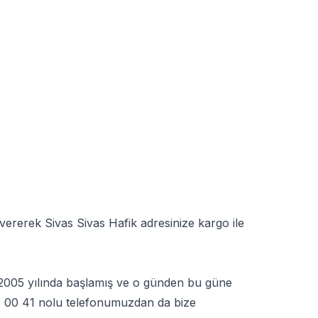
vererek Sivas Sivas Hafik adresinize kargo ile
ne 2005 yılında başlamış ve o günden bu güne
 00 41
nolu telefonumuzdan da bize