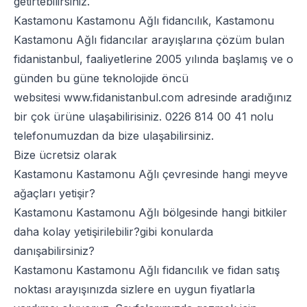
getirtebilirsiniz.
Kastamonu Kastamonu Ağlı fidancılık, Kastamonu
Kastamonu Ağlı fidancılar arayışlarına çözüm bulan
fidanistanbul, faaliyetlerine 2005 yılında başlamış ve o
günden bu güne teknolojide öncü
websitesi
www.fidanistanbul.com
adresinde aradığınız
bir çok ürüne ulaşabilirisiniz.
0226 814 00 41
nolu
telefonumuzdan da bize ulaşabilirsiniz.
Bize ücretsiz olarak
Kastamonu Kastamonu Ağlı çevresinde hangi meyve
ağaçları yetişir?
Kastamonu Kastamonu Ağlı bölgesinde hangi bitkiler
daha kolay yetişirilebilir?gibi konularda
danışabilirsiniz?
Kastamonu Kastamonu Ağlı fidancılık ve fidan satış
noktası arayışınızda sizlere en uygun fiyatlarla