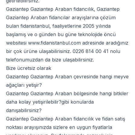
getirtebilirsiniz.
Gaziantep Gaziantep Araban fidancılık, Gaziantep
Gaziantep Araban fidancılar arayışlarına çözüm
bulan fidanistanbul, faaliyetlerine 2005 yılında
başlamış ve o günden bu güne teknolojide öncü
websitesi
www.fidanistanbul.com
adresinde aradığınız
bir çok ürüne ulaşabilirisiniz.
0226 814 00 41
nolu
telefonumuzdan da bize ulaşabilirsiniz.
Bize ücretsiz olarak
Gaziantep Gaziantep Araban çevresinde hangi meyve
ağaçları yetişir?
Gaziantep Gaziantep Araban bölgesinde hangi bitkiler
daha kolay yetişirilebilir?gibi konularda
danışabilirsiniz?
Gaziantep Gaziantep Araban fidancılık ve fidan satış
noktası arayışınızda sizlere en uygun fiyatlarla