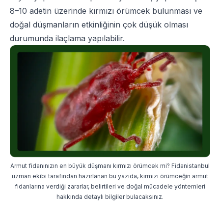
8–10 adetin üzerinde kırmızı örümcek bulunması ve
doğal düşmanların etkinliğinin çok düşük olması
durumunda ilaçlama yapılabilir.
Armut fidanınızın en büyük düşmanı kırmızı örümcek mi? Fidanistanbul
uzman ekibi tarafından hazırlanan bu yazıda, kırmızı örümceğin armut
fidanlarına verdiği zararlar, belirtileri ve doğal mücadele yöntemleri
hakkında detaylı bilgiler bulacaksınız.