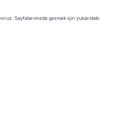
uyoruz. Sayfalarımızda gezmek için yukarıdaki