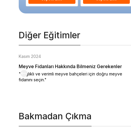
Diğer Eğitimler
Kasım 2024
Meyve Fidanları Hakkında Bilmeniz Gerekenler
"Sağlıklı ve verimli meyve bahçeleri için doğru meyve
fidanını seçin."
Bakmadan Çıkma