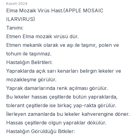
Kasım 2024
Elma Mozaik Virüs Hast.(APPLE MOSAIC
ILARVIRUS)
Tanımı:
Etmen Elma mozaik virüsü dür.
Etmen mekanik olarak ve aşı ile taşınır, polen ve
tohum ile taşınmaz.
Hastalığın Belirtileri:
Yapraklarda açık sarı kenarları belirgin lekeler ve
mozaikleşme görülür.
Yaprak damarlarında renk açılması görülür.
Bu lekeler hassas çeşitlerde bütün yapraklarda,
tolerant çeşitlerde ise birkaç yap-rakta görülür.
İlerleyen zamanlarda bu lekeler kahverengine döner.
Hassas çeşitlerde olgun yapraklar dökülür.
Hastalığın Görüldüğü Bitkiler: