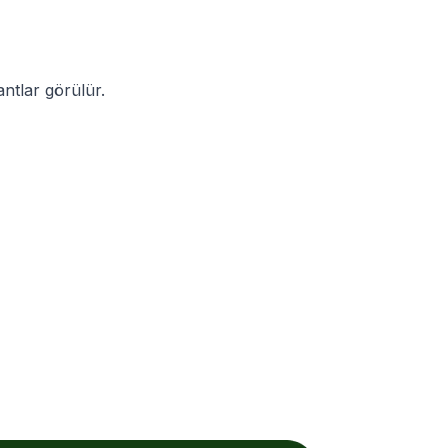
ntlar görülür.