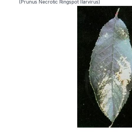
(Prunus Necrotic Ringspot Ilarvirus)