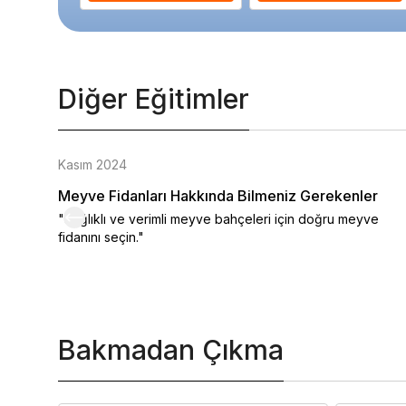
Diğer Eğitimler
Kasım 2024
Meyve Fidanları Hakkında Bilmeniz Gerekenler
"Sağlıklı ve verimli meyve bahçeleri için doğru meyve
fidanını seçin."
Bakmadan Çıkma