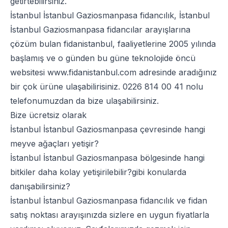
getirtebilirsiniz.
İstanbul İstanbul Gaziosmanpasa fidancılık, İstanbul
İstanbul Gaziosmanpasa fidancılar arayışlarına
çözüm bulan fidanistanbul, faaliyetlerine 2005 yılında
başlamış ve o günden bu güne teknolojide öncü
websitesi
www.fidanistanbul.com
adresinde aradığınız
bir çok ürüne ulaşabilirisiniz.
0226 814 00 41
nolu
telefonumuzdan da bize ulaşabilirsiniz.
Bize ücretsiz olarak
İstanbul İstanbul Gaziosmanpasa çevresinde hangi
meyve ağaçları yetişir?
İstanbul İstanbul Gaziosmanpasa bölgesinde hangi
bitkiler daha kolay yetişirilebilir?gibi konularda
danışabilirsiniz?
İstanbul İstanbul Gaziosmanpasa fidancılık ve fidan
satış noktası arayışınızda sizlere en uygun fiyatlarla