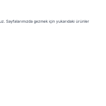
ruz. Sayfalarımızda gezmek için yukarıdaki ürünler