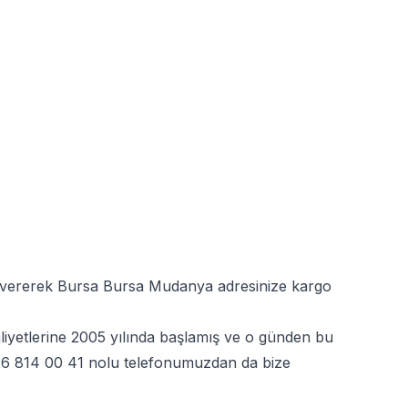
iş vererek Bursa Bursa Mudanya adresinize kargo
liyetlerine 2005 yılında başlamış ve o günden bu
6 814 00 41
nolu telefonumuzdan da bize