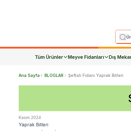
Tüm Ürünler
Meyve Fidanları
Dış Meka
Ana Sayfa
BLOGLAR
Şeftali Fidanı Yaprak Bitleri
Kasım 2024
Yaprak Bitleri