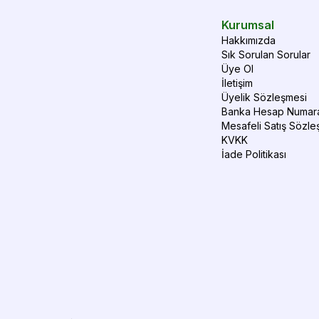
Kurumsal
Hakkımızda
Sık Sorulan Sorular
Üye Ol
İletişim
Üyelik Sözleşmesi
Banka Hesap Numara
Mesafeli Satış Sözle
KVKK
İade Politikası