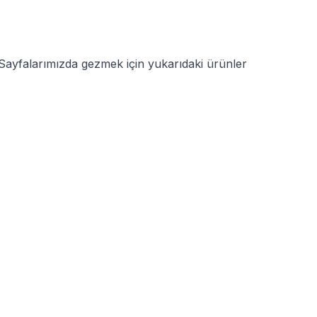
. Sayfalarımızda gezmek için yukarıdaki ürünler