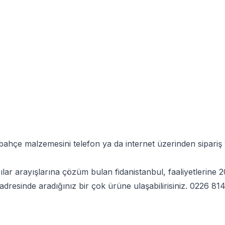
 bahçe malzemesini telefon ya da internet üzerinden sipariş
ılar arayışlarına çözüm bulan fidanistanbul, faaliyetlerine
adresinde aradığınız bir çok ürüne ulaşabilirisiniz.
0226 814