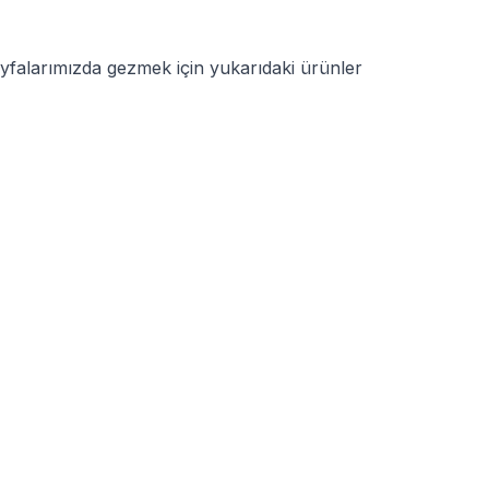
Sayfalarımızda gezmek için yukarıdaki ürünler