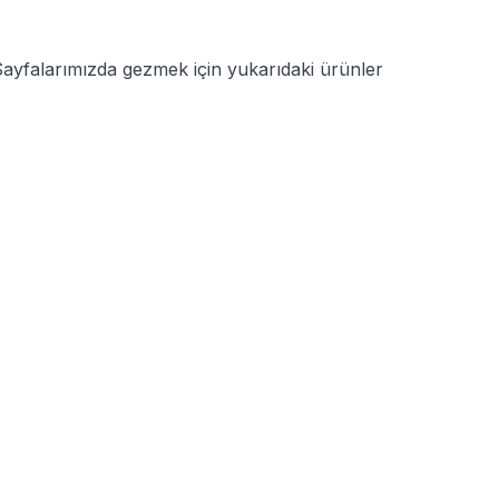
. Sayfalarımızda gezmek için yukarıdaki ürünler