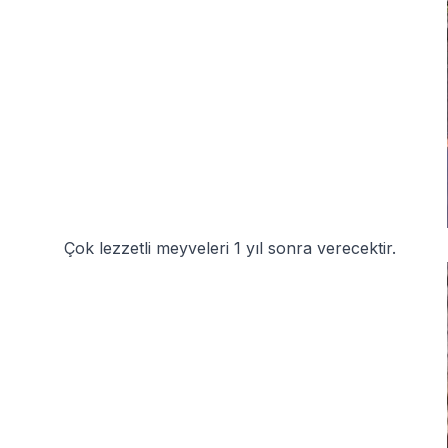
Çok lezzetli meyveleri 1 yıl sonra verecektir.