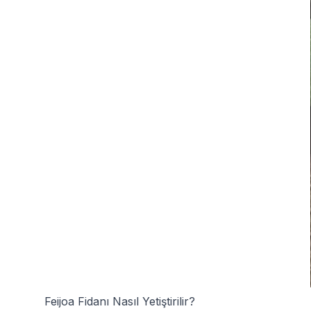
Feijoa Fidanı Nasıl Yetiştirilir?