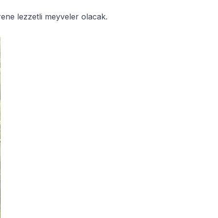
rene lezzetli meyveler olacak.