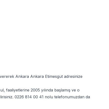
ş vererek Ankara Ankara Etimesgut adresinize
, faaliyetlerine 2005 yılında başlamış ve o
irisiniz.
0226 814 00 41
nolu telefonumuzdan da