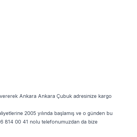
iş vererek Ankara Ankara Çubuk adresinize kargo
liyetlerine 2005 yılında başlamış ve o günden bu
6 814 00 41
nolu telefonumuzdan da bize