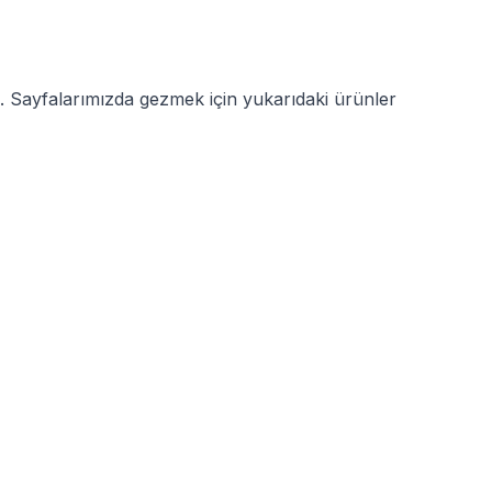
uz. Sayfalarımızda gezmek için yukarıdaki ürünler