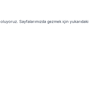
cı oluyoruz. Sayfalarımızda gezmek için yukarıdaki